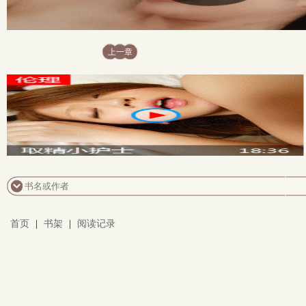
上一章
首页
|
书架
|
阅读记录