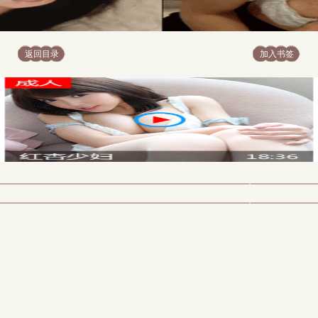
返回目录
加入书签