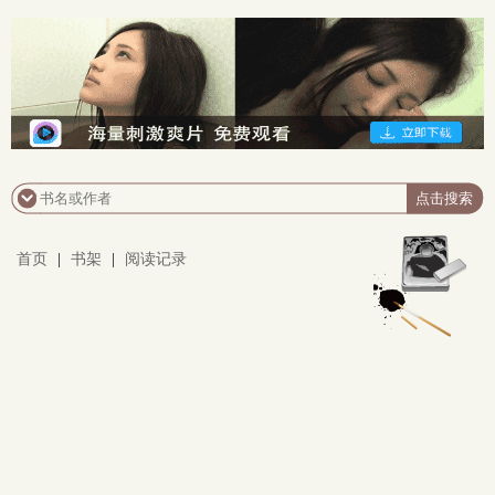
首页
|
书架
|
阅读记录