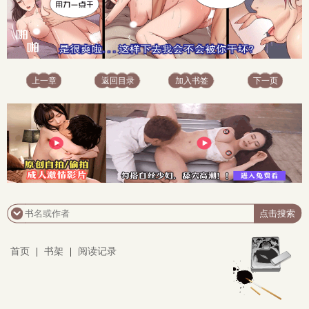
上一章
返回目录
加入书签
下一页
首页
|
书架
|
阅读记录