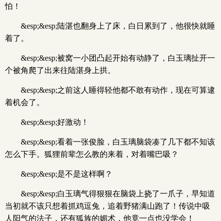
怕！
&esp;&esp;陆湛也翻身上了床，白日累到了，他很快就睡
着了。
&esp;&esp;被窝一小团凸起开始有动静了，白玉璃扯开一
个被角爬了出来往陆湛身上拱。
&esp;&esp;之前这人睡得轻他都不敢有动作，现在可算逮
着机会了。
&esp;&esp;好激动！
&esp;&esp;看着一张俊脸，白玉璃脑袋凑了几下都不知该
怎么下手。狐狸前辈怎么教的来着，对着嘴巴吸？
&esp;&esp;是不是这样啊？
&esp;&esp;白玉璃气得狠狠在脑袋上挠了一爪子，早知道
当初就不该只想着抓鸡逗兔，追着野猪满山跑了！传说中吸
人阳气的法子，还有狐族的媚术，他竟一点也没学会！