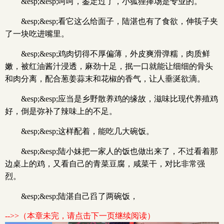
&esp;&esp;呵呵，鉴定过了，小狐狸捧场是专业的。
&esp;&esp;看它这么给面子，陆湛也有了食欲，伸筷子夹
了一块吃进嘴里。
&esp;&esp;鸡肉切得不厚偏薄，外皮爽滑弹糯，肉质鲜
嫩，被红油酱汁浸透，麻劲十足，抿一口就能让细细的骨头
和肉分离，配合葱姜蒜末和花椒的香气，让人垂涎欲滴。
&esp;&esp;应当是乡野散养鸡的缘故，滋味比现代养殖鸡
好，倒是弥补了辣味上的不足。
&esp;&esp;这样配着，能吃几大碗饭。
&esp;&esp;陆小妹把一家人的饭也做出来了，不过看着那
边桌上的鸡，又看自己的青菜豆腐，咸菜干，对比非常强
烈。
&esp;&esp;陆湛自己舀了两碗饭，
-->>（本章未完，请点击下一页继续阅读）