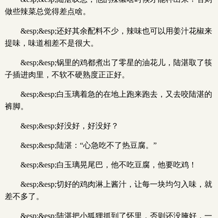
做些辣菜总觉得差点啥。
&esp;&esp;还好其余配料不少，辣味也可以用姜汁花椒来
提味，味道相差不是很大。
&esp;&esp;锅里的鸡都煮出了零星的油花儿，陆湛取了筷
子插进肉里，不软不硬熟度正正好。
&esp;&esp;白玉璃着急的在地上跑来跑去，又去咬陆湛的
裤脚。
&esp;&esp;好没好，好没好？
&esp;&esp;陆湛：“心急吃不了热豆腐。”
&esp;&esp;白玉璃晃尾巴，他不吃豆腐，他要吃鸡！
&esp;&esp;切好的鸡肉淋上酱汁，让每一块均匀入味，就
差不多了。
&esp;&esp;陆湛把小狐狸抓到了怀里，否则还没腌好，一