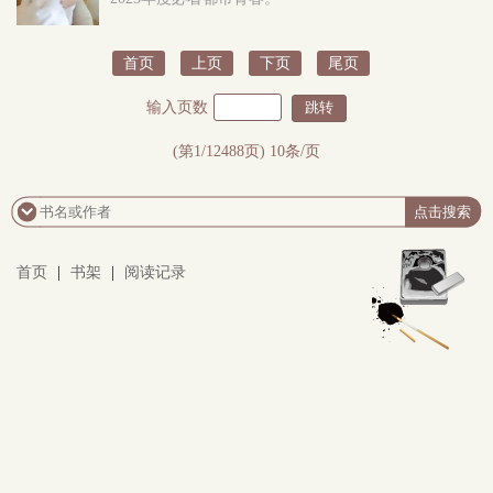
首页
上页
下页
尾页
输入页数
(第1/12488页) 10条/页
首页
|
书架
|
阅读记录