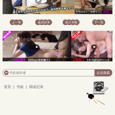
上一章
返回目录
加入书签
下一页
首页
|
书架
|
阅读记录