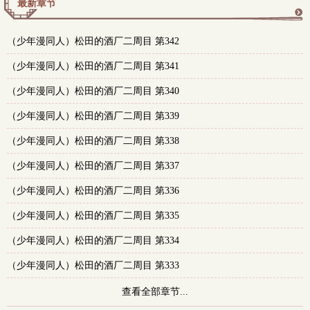
最新章节
更
（少年漫同人）松田的酒厂二周目 第342
多
（少年漫同人）松田的酒厂二周目 第341
（少年漫同人）松田的酒厂二周目 第340
（少年漫同人）松田的酒厂二周目 第339
（少年漫同人）松田的酒厂二周目 第338
（少年漫同人）松田的酒厂二周目 第337
（少年漫同人）松田的酒厂二周目 第336
（少年漫同人）松田的酒厂二周目 第335
（少年漫同人）松田的酒厂二周目 第334
（少年漫同人）松田的酒厂二周目 第333
查看全部章节...