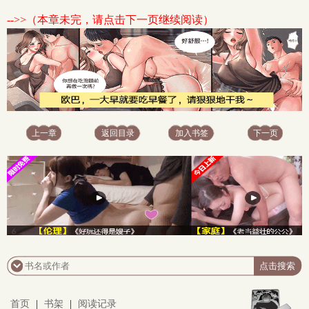
-->>（本章未完，请点击下一页继续阅读）
上一章
返回目录
加入书签
下一页
首页
|
书架
|
阅读记录